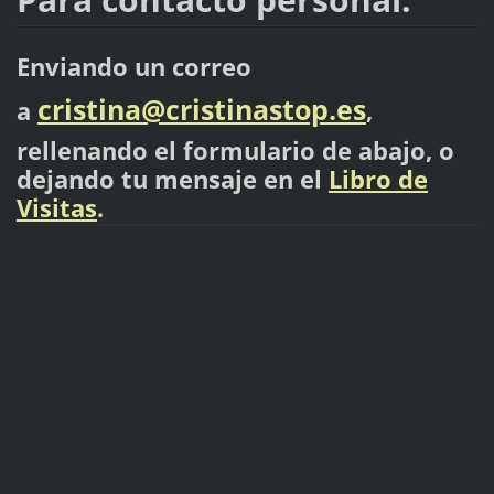
Enviando un correo
cristina@cristinastop.es
a
,
rellenando el formulario de abajo, o
dejando tu mensaje en el
Libro de
Visitas
.