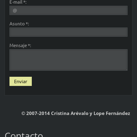
E-mail *:
Asunto *:
Mensaje *:
© 2007-2014 Cristina Arévalo y Lope Fernández
Contacto