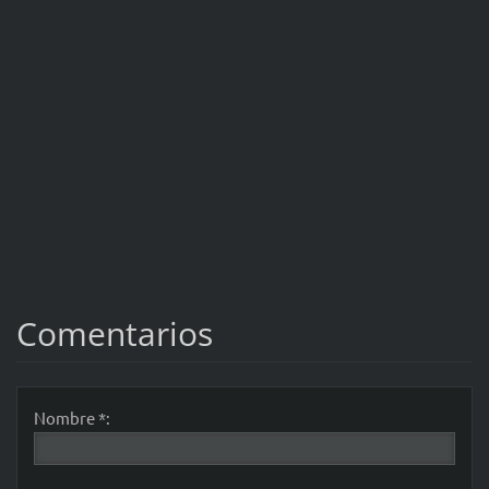
Comentarios
Nombre *: