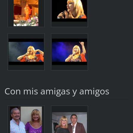
Con mis amigas y amigos