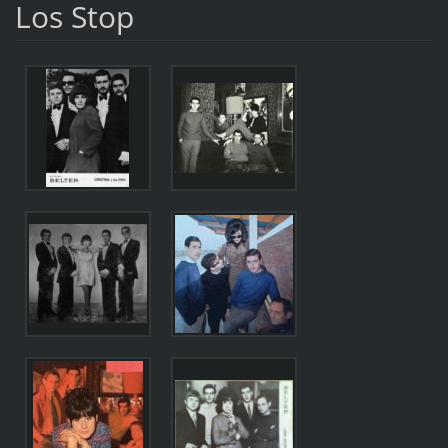
Los Stop