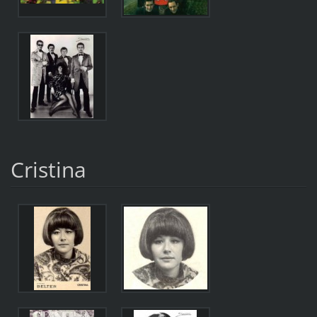
Cristina