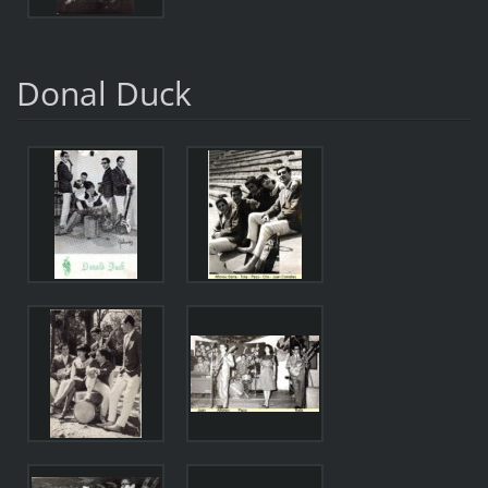
Donal Duck